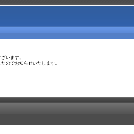
ざいます。

したのでお知らせいたします。
