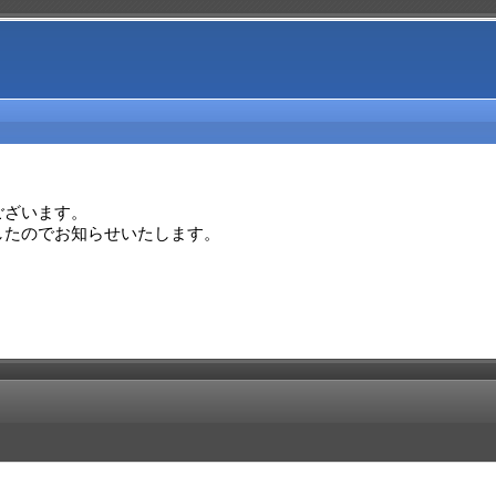
ざいます。

したのでお知らせいたします。
